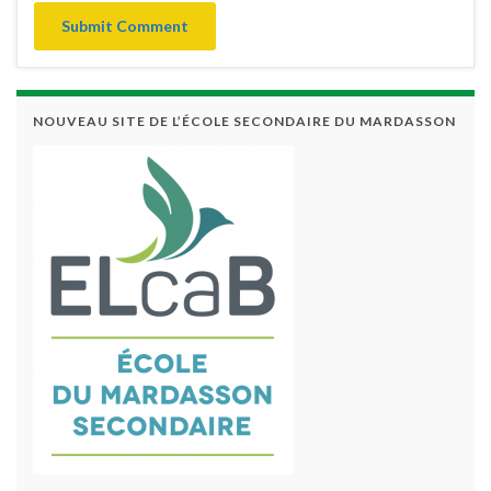
NOUVEAU SITE DE L’ÉCOLE SECONDAIRE DU MARDASSON