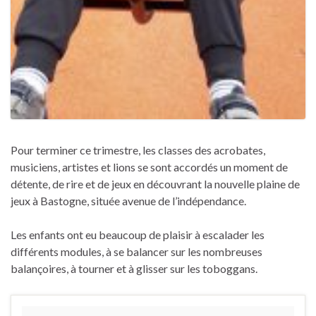
Pour terminer ce trimestre, les classes des acrobates,
musiciens, artistes et lions se sont accordés un moment de
détente, de rire et de jeux en découvrant la nouvelle plaine de
jeux à Bastogne, située avenue de l’indépendance.
Les enfants ont eu beaucoup de plaisir à escalader les
différents modules, à se balancer sur les nombreuses
balançoires, à tourner et à glisser sur les toboggans.