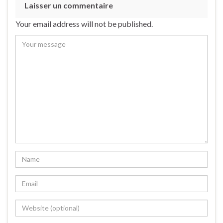
Laisser un commentaire
Your email address will not be published.