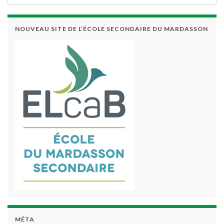
NOUVEAU SITE DE L’ÉCOLE SECONDAIRE DU MARDASSON
MÉTA