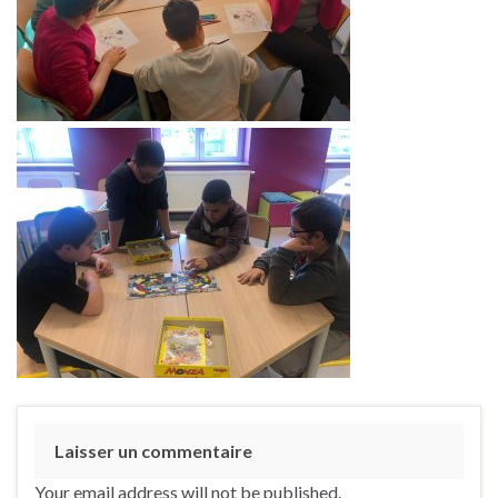
Laisser un commentaire
Your email address will not be published.