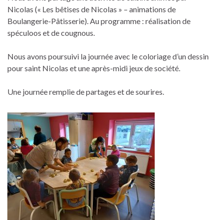
Nicolas (« Les bêtises de Nicolas » – animations de
Boulangerie-Pâtisserie). Au programme : réalisation de
spéculoos et de cougnous.
Nous avons poursuivi la journée avec le coloriage d’un dessin
pour saint Nicolas et une après-midi jeux de société.
Une journée remplie de partages et de sourires.