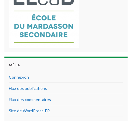
MÉTA
Connexion
Flux des publications
Flux des commentaires
Site de WordPress-FR