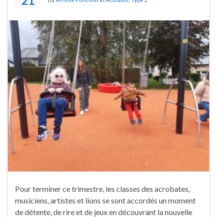
21
Pour terminer ce trimestre, les classes des acrobates,
musiciens, artistes et lions se sont accordés un moment
de détente, de rire et de jeux en découvrant la nouvelle