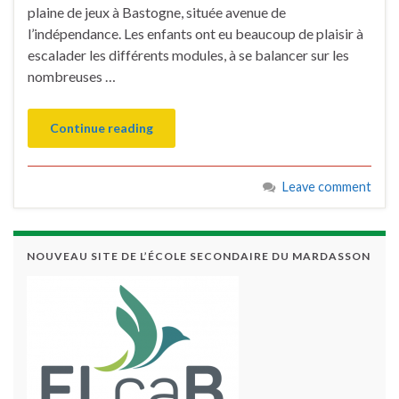
plaine de jeux à Bastogne, située avenue de
l’indépendance. Les enfants ont eu beaucoup de plaisir à
escalader les différents modules, à se balancer sur les
nombreuses …
Continue reading
Leave comment
NOUVEAU SITE DE L’ÉCOLE SECONDAIRE DU MARDASSON