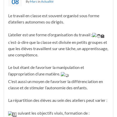
08
By
Marc
in
Actualité
Le travail en classe est souvent organisé sous forme
d’ateliers autonomes ou dirigés.
L’atelier est une forme d’organisation du travail ;
c’est-à-dire que la classe est divisée en petits groupes et
que les élèves travaillent sur une tâche, un apprentissage,
une compétence.
Le but étant de favoriser la manipulation et
l’appropriation d’une matière.
C’est aussi un moyen de favoriser la différenciation en
classe et de stimuler l’autonomie des enfants.
La répartition des élèves au sein des ateliers peut varier :
suivant les objectifs visés, formation de :