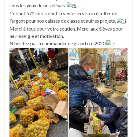
sous les yeux de nos élèves.
Ce sont 572 cubis dont la vente servira à récolter de
l’argent pour nos caisses de classe et autres projets.
Merci à tous pour votre soutien. Merci aux élèves pour
leur énergie et motivation.
N’hésitez pas à commander ce grand cru 2020