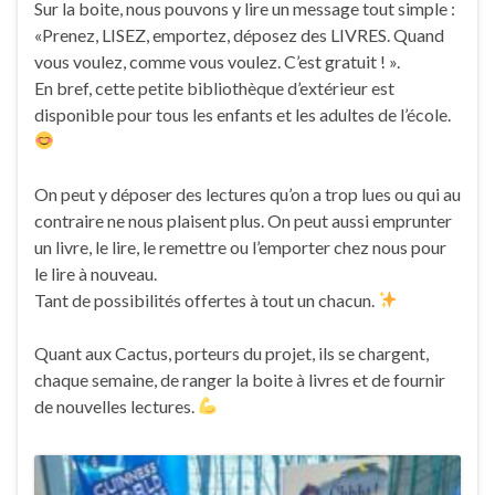
Sur la boite, nous pouvons y lire un message tout simple :
«Prenez, LISEZ, emportez, déposez des LIVRES. Quand
vous voulez, comme vous voulez. C’est gratuit ! ».
En bref, cette petite bibliothèque d’extérieur est
disponible pour tous les enfants et les adultes de l’école.
On peut y déposer des lectures qu’on a trop lues ou qui au
contraire ne nous plaisent plus. On peut aussi emprunter
un livre, le lire, le remettre ou l’emporter chez nous pour
le lire à nouveau.
Tant de possibilités offertes à tout un chacun.
Quant aux Cactus, porteurs du projet, ils se chargent,
chaque semaine, de ranger la boite à livres et de fournir
de nouvelles lectures.