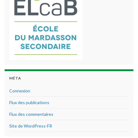
MÉTA
Connexion
Flux des publications
Flux des commentaires
Site de WordPress-FR