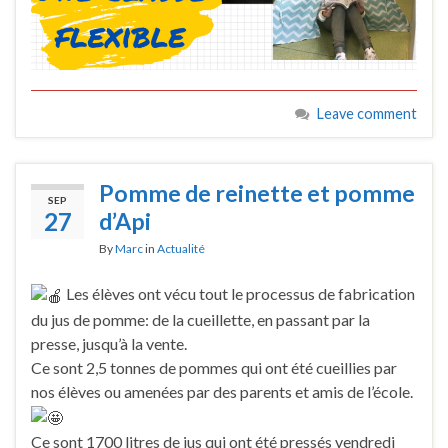
Leave comment
Pomme de reinette et pomme
SEP
27
d’Api
By
Marc
in
Actualité
Les élèves ont vécu tout le processus de fabrication
du jus de pomme: de la cueillette, en passant par la
presse, jusqu’à la vente.
Ce sont 2,5 tonnes de pommes qui ont été cueillies par
nos élèves ou amenées par des parents et amis de l’école.
Ce sont 1700 litres de jus qui ont été pressés vendredi