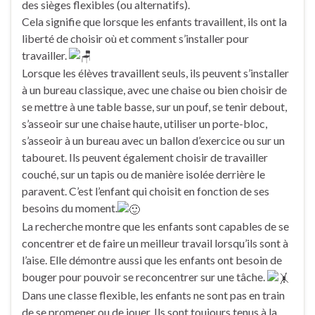
des sièges flexibles (ou alternatifs).
Cela signifie que lorsque les enfants travaillent, ils ont la
liberté de choisir où et comment s’installer pour
travailler.
Lorsque les élèves travaillent seuls, ils peuvent s’installer
à un bureau classique, avec une chaise ou bien choisir de
se mettre à une table basse, sur un pouf, se tenir debout,
s’asseoir sur une chaise haute, utiliser un porte-bloc,
s’asseoir à un bureau avec un ballon d’exercice ou sur un
tabouret. Ils peuvent également choisir de travailler
couché, sur un tapis ou de manière isolée derrière le
paravent. C’est l’enfant qui choisit en fonction de ses
besoins du moment.
La recherche montre que les enfants sont capables de se
concentrer et de faire un meilleur travail lorsqu’ils sont à
l’aise. Elle démontre aussi que les enfants ont besoin de
bouger pour pouvoir se reconcentrer sur une tâche.
Dans une classe flexible, les enfants ne sont pas en train
de se promener ou de jouer. Ils sont toujours tenus à la