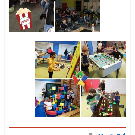
Leave comment