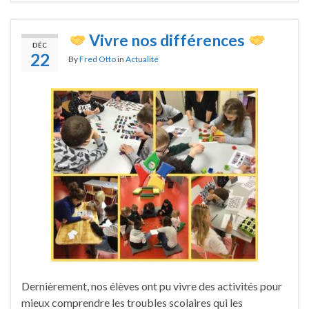
Vivre nos différences
DÉC
22
By
Fred Otto
in
Actualité
Dernièrement, nos élèves ont pu vivre des activités pour
mieux comprendre les troubles scolaires qui les