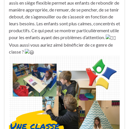
assis en siège flexible permet aux enfants de rebondir de
manière appropriée, de remuer, de se pencher, de se tenir
debout, de s’agenouiller ou de s’asseoir en fonction de
leurs besoins. Les enfants sont plus calmes, concentrés et
productifs. Ce qui peut se montrer particulièrement utile
pour les enfants ayant des problèmes d’attention.
Vous aussi vous auriez aimé bénéficier de ce genre de
classe ?