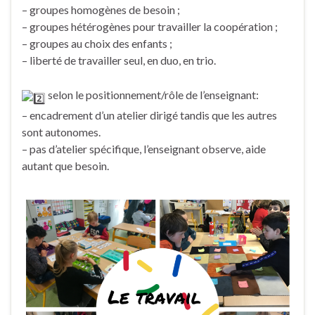
– groupes homogènes de besoin ;
– groupes hétérogènes pour travailler la coopération ;
– groupes au choix des enfants ;
– liberté de travailler seul, en duo, en trio.
selon le positionnement/rôle de l’enseignant:
– encadrement d’un atelier dirigé tandis que les autres
sont autonomes.
– pas d’atelier spécifique, l’enseignant observe, aide
autant que besoin.