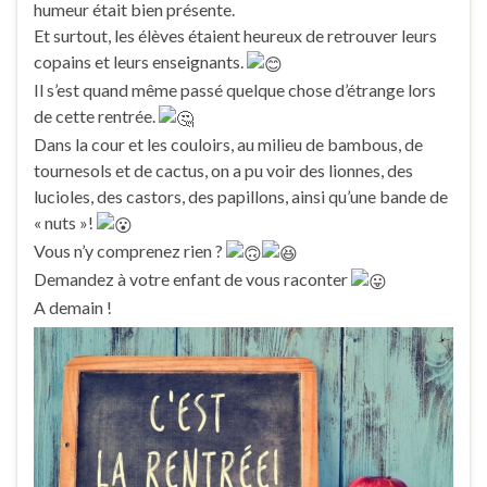
humeur était bien présente.
Et surtout, les élèves étaient heureux de retrouver leurs
copains et leurs enseignants.
Il s’est quand même passé quelque chose d’étrange lors
de cette rentrée.
Dans la cour et les couloirs, au milieu de bambous, de
tournesols et de cactus, on a pu voir des lionnes, des
lucioles, des castors, des papillons, ainsi qu’une bande de
« nuts »!
Vous n’y comprenez rien ?
Demandez à votre enfant de vous raconter
A demain !