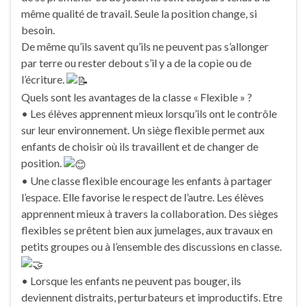
même qualité de travail. Seule la position change, si
besoin.
De même qu’ils savent qu’ils ne peuvent pas s’allonger
par terre ou rester debout s’il y a de la copie ou de
l’écriture.
Quels sont les avantages de la classe « Flexible » ?
• Les élèves apprennent mieux lorsqu’ils ont le contrôle
sur leur environnement. Un siège flexible permet aux
enfants de choisir où ils travaillent et de changer de
position.
• Une classe flexible encourage les enfants à partager
l’espace. Elle favorise le respect de l’autre. Les élèves
apprennent mieux à travers la collaboration. Des sièges
flexibles se prêtent bien aux jumelages, aux travaux en
petits groupes ou à l’ensemble des discussions en classe.
• Lorsque les enfants ne peuvent pas bouger, ils
deviennent distraits, perturbateurs et improductifs. Etre