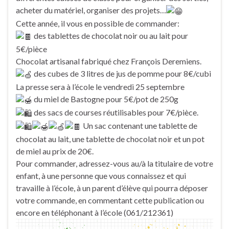
acheter du matériel, organiser des projets…
Cette année, il vous en possible de commander:
des tablettes de chocolat noir ou au lait pour
5€/pièce
Chocolat artisanal fabriqué chez François Deremiens.
des cubes de 3 litres de jus de pomme pour 8€/cubi
La presse sera à l’école le vendredi 25 septembre
du miel de Bastogne pour 5€/pot de 250g
des sacs de courses réutilisables pour 7€/pièce.
Un sac contenant une tablette de
chocolat au lait, une tablette de chocolat noir et un pot
de miel au prix de 20€.
Pour commander, adressez-vous au/à la titulaire de votre
enfant, à une personne que vous connaissez et qui
travaille à l’école, à un parent d’élève qui pourra déposer
votre commande, en commentant cette publication ou
encore en téléphonant à l’école (061/212361)