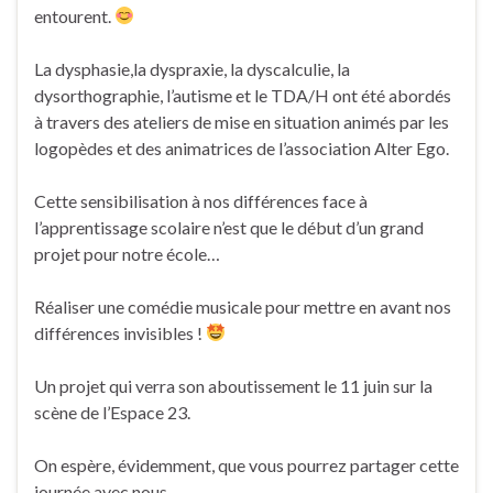
entourent.
La dysphasie,la dyspraxie, la dyscalculie, la
dysorthographie, l’autisme et le TDA/H ont été abordés
à travers des ateliers de mise en situation animés par les
logopèdes et des animatrices de l’association Alter Ego.
Cette sensibilisation à nos différences face à
l’apprentissage scolaire n’est que le début d’un grand
projet pour notre école…
Réaliser une comédie musicale pour mettre en avant nos
différences invisibles !
Un projet qui verra son aboutissement le 11 juin sur la
scène de l’Espace 23.
On espère, évidemment, que vous pourrez partager cette
journée avec nous.