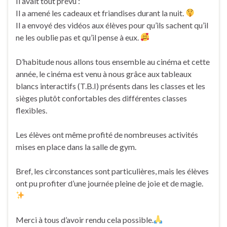
Il avait tout prévu :
Il a amené les cadeaux et friandises durant la nuit.
Il a envoyé des vidéos aux élèves pour qu’ils sachent qu’il
ne les oublie pas et qu’il pense à eux.
D’habitude nous allons tous ensemble au cinéma et cette
année, le cinéma est venu à nous grâce aux tableaux
blancs interactifs (T.B.I) présents dans les classes et les
sièges plutôt confortables des différentes classes
flexibles.
Les élèves ont même profité de nombreuses activités
mises en place dans la salle de gym.
Bref, les circonstances sont particulières, mais les élèves
ont pu profiter d’une journée pleine de joie et de magie.
Merci à tous d’avoir rendu cela possible.