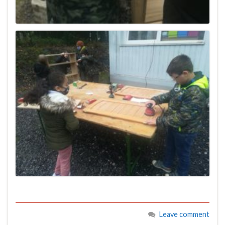
Leave comment