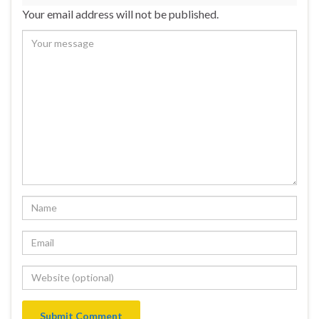
Your email address will not be published.