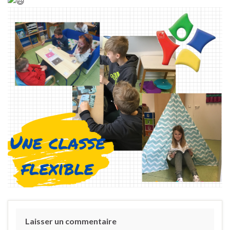
Laisser un commentaire