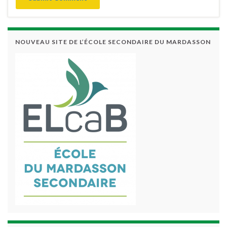
NOUVEAU SITE DE L’ÉCOLE SECONDAIRE DU MARDASSON