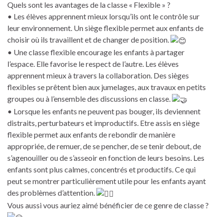
Quels sont les avantages de la classe « Flexible » ?
• Les élèves apprennent mieux lorsqu’ils ont le contrôle sur
leur environnement. Un siège flexible permet aux enfants de
choisir où ils travaillent et de changer de position.
• Une classe flexible encourage les enfants à partager
l’espace. Elle favorise le respect de l’autre. Les élèves
apprennent mieux à travers la collaboration. Des sièges
flexibles se prêtent bien aux jumelages, aux travaux en petits
groupes ou à l’ensemble des discussions en classe.
• Lorsque les enfants ne peuvent pas bouger, ils deviennent
distraits, perturbateurs et improductifs. Etre assis en siège
flexible permet aux enfants de rebondir de manière
appropriée, de remuer, de se pencher, de se tenir debout, de
s’agenouiller ou de s’asseoir en fonction de leurs besoins. Les
enfants sont plus calmes, concentrés et productifs. Ce qui
peut se montrer particulièrement utile pour les enfants ayant
des problèmes d’attention.
Vous aussi vous auriez aimé bénéficier de ce genre de classe ?