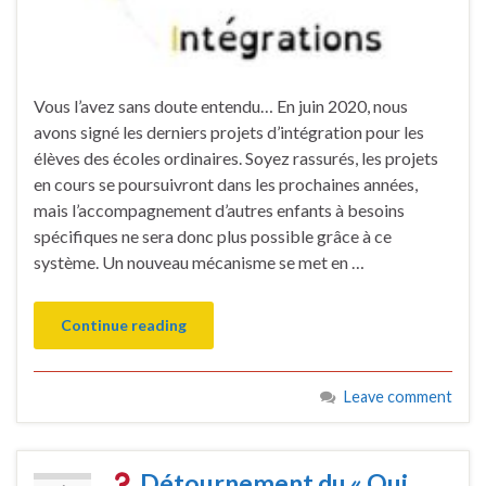
Vous l’avez sans doute entendu… En juin 2020, nous
avons signé les derniers projets d’intégration pour les
élèves des écoles ordinaires. Soyez rassurés, les projets
en cours se poursuivront dans les prochaines années,
mais l’accompagnement d’autres enfants à besoins
spécifiques ne sera donc plus possible grâce à ce
système. Un nouveau mécanisme se met en …
Continue reading
Leave comment
Détournement du « Qui