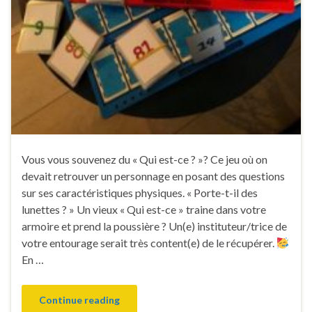
Vous vous souvenez du « Qui est-ce ? »? Ce jeu où on
devait retrouver un personnage en posant des questions
sur ses caractéristiques physiques. « Porte-t-il des
lunettes ? » Un vieux « Qui est-ce » traine dans votre
armoire et prend la poussière ? Un(e) instituteur/trice de
votre entourage serait très content(e) de le récupérer.
En …
Continue reading