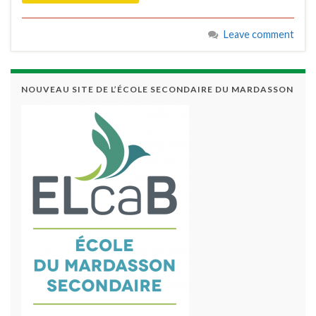
Leave comment
NOUVEAU SITE DE L’ÉCOLE SECONDAIRE DU MARDASSON