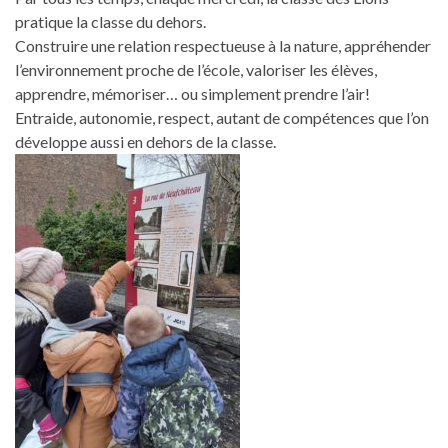
pratique la classe du dehors.
Construire une relation respectueuse à la nature, appréhender
l’environnement proche de l’école, valoriser les élèves,
apprendre, mémoriser… ou simplement prendre l’air!
Entraide, autonomie, respect, autant de compétences que l’on
développe aussi en dehors de la classe.