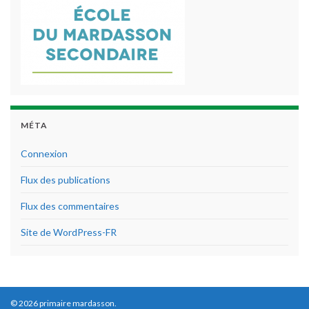
MÉTA
Connexion
Flux des publications
Flux des commentaires
Site de WordPress-FR
© 2026 primaire mardasson.