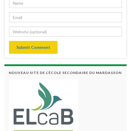
NOUVEAU SITE DE L’ÉCOLE SECONDAIRE DU MARDASSON