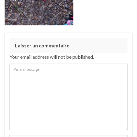
Laisser un commentaire
Your email address will not be published.