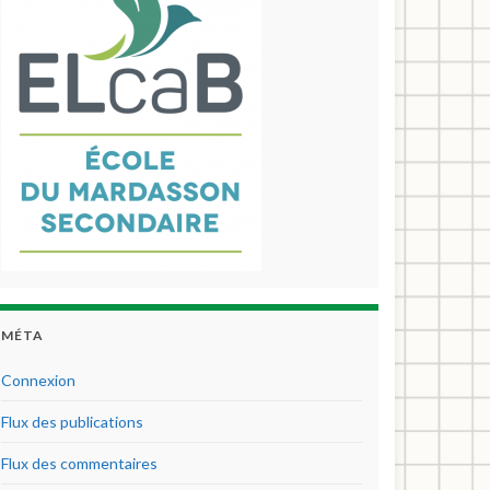
MÉTA
Connexion
Flux des publications
Flux des commentaires