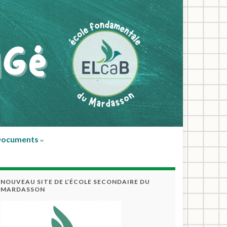
ocuments
NOUVEAU SITE DE L’ÉCOLE SECONDAIRE DU
MARDASSON