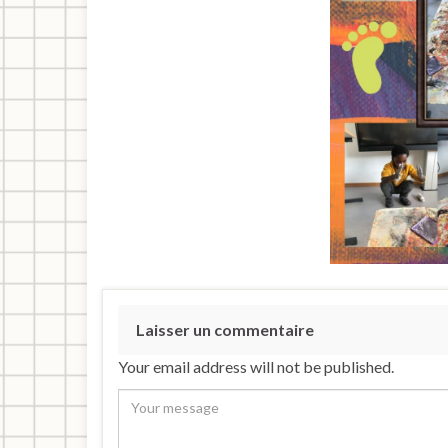
Laisser un commentaire
Your email address will not be published.