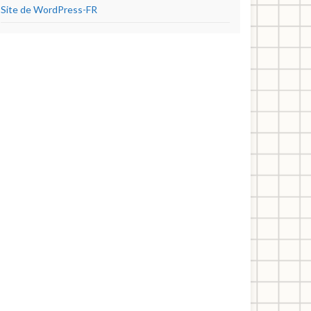
Site de WordPress-FR