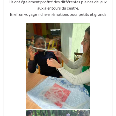
Ils ont également profité des différentes plaines de jeux
aux alentours du centre.
Bref, un voyage riche en émotions pour petits et grands