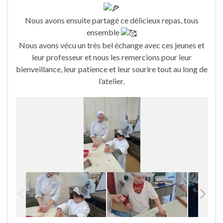
Nous avons ensuite partagé ce délicieux repas, tous
ensemble
Nous avons vécu un très bel échange avec ces jeunes et
leur professeur et nous les remercions pour leur
bienveillance, leur patience et leur sourire tout au long de
l’atelier.