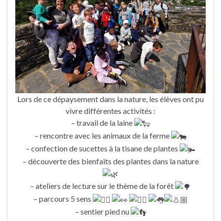
Lors de ce dépaysement dans la nature, les élèves ont pu
vivre différentes activités :
– travail de la laine
– rencontre avec les animaux de la ferme
– confection de sucettes à la tisane de plantes
– découverte des bienfaits des plantes dans la nature
– ateliers de lecture sur le thème de la forêt
– parcours 5 sens
– sentier pied nu