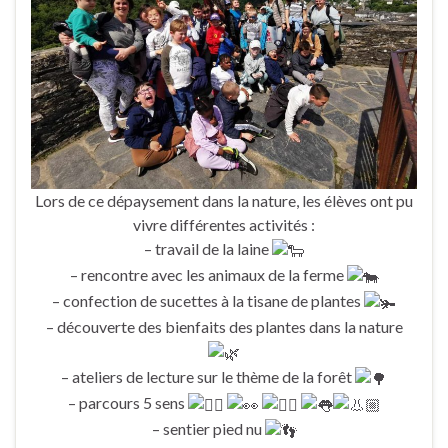
Lors de ce dépaysement dans la nature, les élèves ont pu
vivre différentes activités :
– travail de la laine
– rencontre avec les animaux de la ferme
– confection de sucettes à la tisane de plantes
– découverte des bienfaits des plantes dans la nature
– ateliers de lecture sur le thème de la forêt
– parcours 5 sens
– sentier pied nu