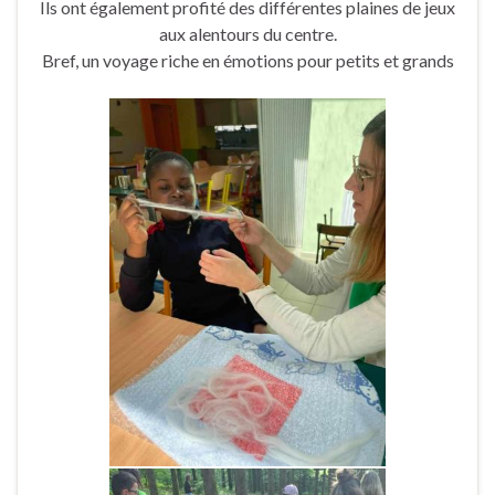
Ils ont également profité des différentes plaines de jeux
aux alentours du centre.
Bref, un voyage riche en émotions pour petits et grands