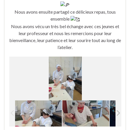
Nous avons ensuite partagé ce délicieux repas, tous
ensemble
Nous avons vécu un très bel échange avec ces jeunes et
leur professeur et nous les remercions pour leur
bienveillance, leur patience et leur sourire tout au long de
l’atelier.