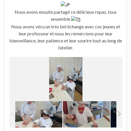
Nous avons ensuite partagé ce délicieux repas, tous
ensemble
Nous avons vécu un très bel échange avec ces jeunes et
leur professeur et nous les remercions pour leur
bienveillance, leur patience et leur sourire tout au long de
l’atelier.