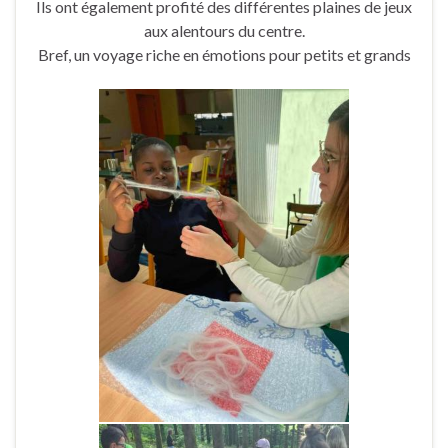
Ils ont également profité des différentes plaines de jeux
aux alentours du centre.
Bref, un voyage riche en émotions pour petits et grands