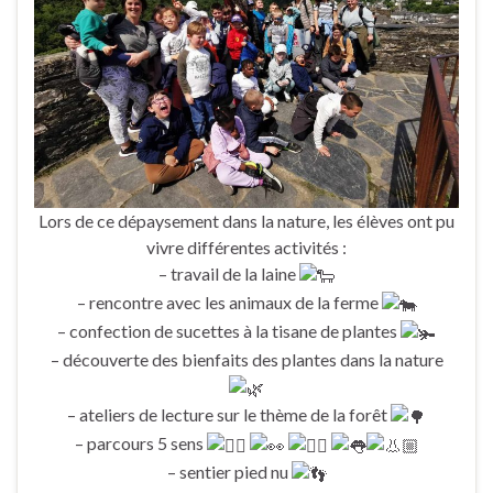
Lors de ce dépaysement dans la nature, les élèves ont pu
vivre différentes activités :
– travail de la laine
– rencontre avec les animaux de la ferme
– confection de sucettes à la tisane de plantes
– découverte des bienfaits des plantes dans la nature
– ateliers de lecture sur le thème de la forêt
– parcours 5 sens
– sentier pied nu